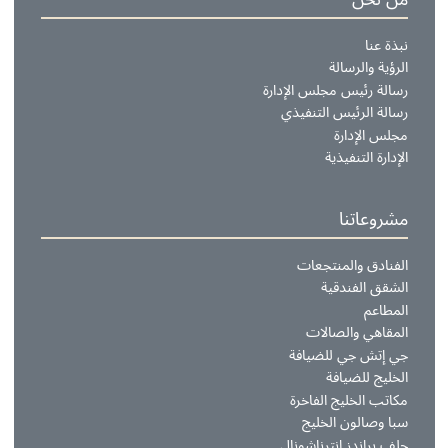
ن نحن
بذة عنا
لرؤية والرسالة
سالة رئيس مجلس الإدارة
سالة الرئيس التنفيذي
جلس الإدارة
لإدارة التنفيذية
شروعاتنا
لفنادق والمنتجعات
لشقق الفندقية
لمطاعم