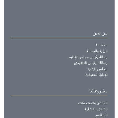
احجز الآن
ن نحن
بذة عنا
لرؤية والرسالة
سالة رئيس مجلس الإدارة