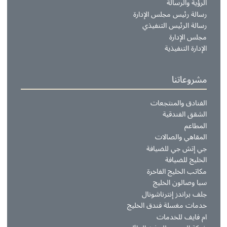
ن نحن
بذة عنا
لرؤية والرسالة
سالة رئيس مجلس الإدارة
سالة الرئيس التنفيذي
جلس الإدارة
لإدارة التنفيذية
شروعاتنا
لفنادق والمنتجعات
لشقق الفندقية
لمطاعم
لمقاهي والصالات
ي إتش جي للضيافة