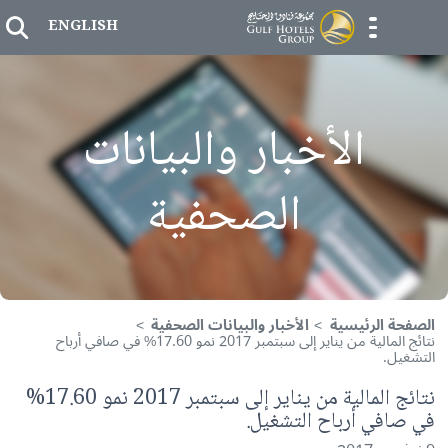
Skip to
er
ENGLISH
menu opener
الأخبار والبيانات
الصحفية
ة الرئيسية
الأخبار والبيانات الصحفية
‏نتائج المالية من يناير إلى سبتمبر 2017 نمو 17.60% في صافي أرباح
يل.
‏نتائج المالية من يناير إلى سبتمبر 2017 نمو 17.60%